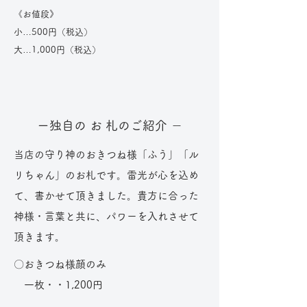
《お値段》
小…500円（税込）
大…1,000円（税込）
ー独自の お 札のご紹介 －
当店の守り神のおきつね様「ふう」「ル
リちゃん」のお札です。雷光が心を込め
て、書かせて頂きました。貴方に合った
神様・言葉と共に、パワーを入れさせて
頂きます。
〇おきつね様顔のみ
​ 一枚・・1,200円