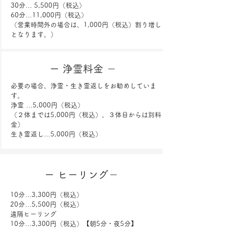
30分… 5,500円（税込）
60分…11,000円（税込）
（営業時間外の場合は、1,000円（税込）割り増し
となります。）
ー 浄霊料金 －
必要の場合、浄霊・生き霊返しをお勧めしていま
す。
浄霊 …5,000円（税込）
（２体までは5,000円（税込）、３体目からは別料
金）
生き霊返し…5,000円（税込）
ー ヒーリング－
10分…3,300円（税込）
20分…5,500円（税込）
遠隔ヒーリング
10分…3,300円（税込）【朝5分・夜5分】