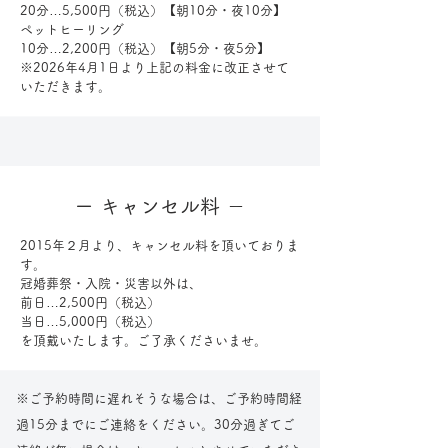
​20分…5,500円（税込）【朝10分・夜10分】
ペットヒーリング
10分…2,200円（税込）【朝5分・夜5分】
※2026年4月1日より上記の料金に改正させて
いただきます。
​ー キャンセル料 －
2015年２月より、キャンセル料を頂いておりま
す。
冠婚葬祭・入院・災害以外は、
前日…2,500円
（税込）
当日…5,000円
（税込）
を頂戴いたします。ご了承くださいませ。
※ご予約時間に遅れそうな場合は、ご予約時間経
過15分までにご連絡をください。30分過ぎてご