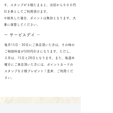
す。スタンプが３個たまると、次回から５００円
引き券としてご利用頂けます。
​※紛失した場合、ポイントは無効となります。大
事に保管してください。
ー サービスデイ －
毎月15日・30日にご来店頂いた方は、その時の
ご相談料金が500円引きになります。ただし、
２月は、15日と28日となります。また、毎週木
曜日にご来店頂いた方には、ポイントカードの
スタンプを２個プレゼント！是非、ご利用くだ
さい。