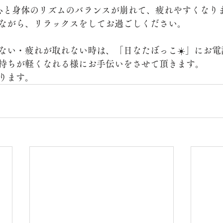
心と身体のリズムのバランスが崩れて、疲れやすくなり
ながら、リラックスをしてお過ごしください。
ない・疲れが取れない時は、「日なたぼっこ☀️」にお電
持ちが軽くなれる様にお手伝いをさせて頂きます。
ります。