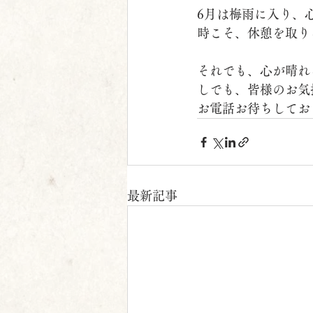
6月は梅雨に入り、
時こそ、休憩を取り
それでも、心が晴れ
しでも、皆様のお気
お電話お待ちしてお
最新記事