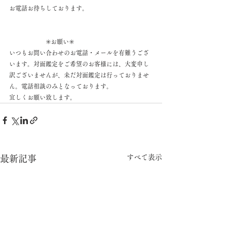
お電話お待ちしております。
                        ✳️お願い✳️
いつもお問い合わせのお電話・メールを有難うござ
います。対面鑑定をご希望のお客様には、大変申し
訳ございませんが、未だ対面鑑定は行っておりませ
ん。電話相談のみとなっております。
宜しくお願い致します。
すべて表示
最新記事