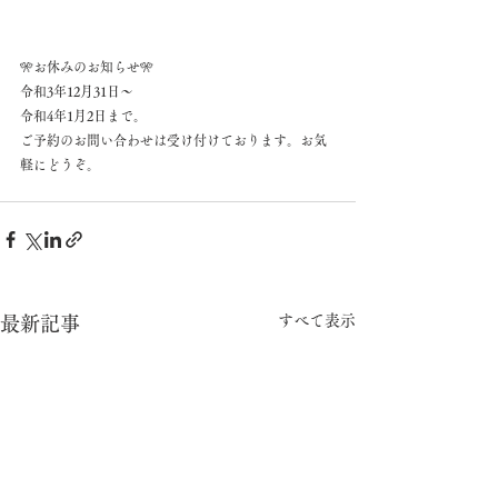
🎌お休みのお知らせ🎌
令和3年12月31日～
令和4年1月2日まで。
ご予約のお問い合わせは受け付けております。お気
軽にどうぞ。
すべて表示
最新記事