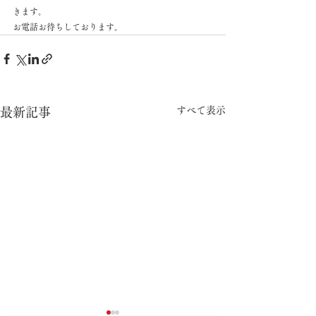
きます。
お電話お待ちしております。
すべて表示
最新記事